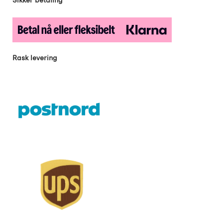
Rask levering