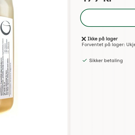
Ikke på lager
Produkttilgjengelighet:
Forventet på lager:
Ukj
Sikker betaling