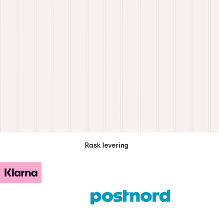
Rask levering