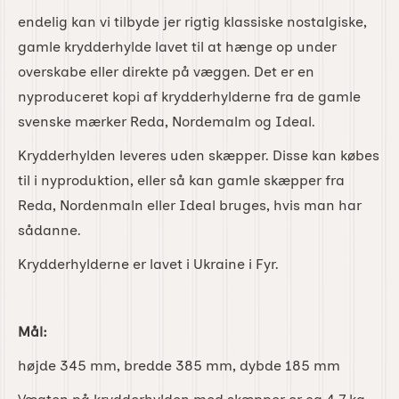
endelig kan vi tilbyde jer rigtig klassiske nostalgiske,
gamle krydderhylde lavet til at hænge op under
overskabe eller direkte på væggen. Det er en
nyproduceret kopi af krydderhylderne fra de gamle
svenske mærker Reda, Nordemalm og Ideal.
Krydderhylden leveres uden skæpper. Disse kan købes
til i nyproduktion, eller så kan gamle skæpper fra
Reda, Nordenmaln eller Ideal bruges, hvis man har
sådanne.
Krydderhylderne er lavet i Ukraine i Fyr.
Mål:
højde 345 mm, bredde 385 mm, dybde 185 mm