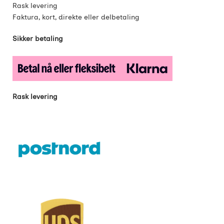
Rask levering
Faktura, kort, direkte eller delbetaling
Sikker betaling
Rask levering