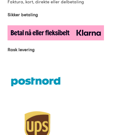
Faktura, kort, direkte eller delbetaling
Sikker betaling
Rask levering