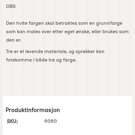
OBS
Den hvite fargen skal betraktes som en grunnfarge
som kan males over etter eget ønske, eller brukes som
den er.
Tre er et levende materiale, og sprekker kan
forekomme i både tre og farge.
Produktinformasjon
SKU:
8080