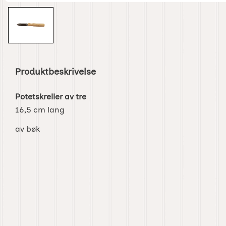
Produktbeskrivelse
Potetskreller av tre
16,5 cm lang
av bøk