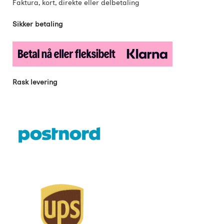
Faktura, kort, direkte eller delbetaling
Sikker betaling
Rask levering