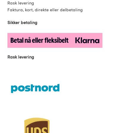
Rask levering
Faktura, kort, direkte eller delbetaling
Sikker betaling
Rask levering