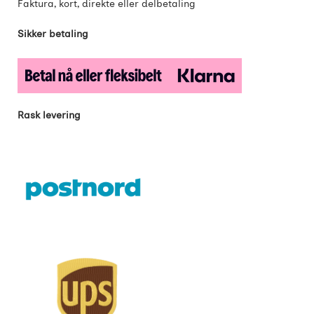
Faktura, kort, direkte eller delbetaling
Sikker betaling
Rask levering