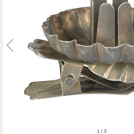
1
/
3