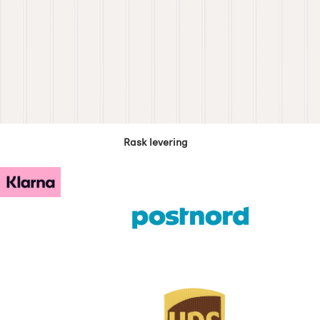
Rask levering