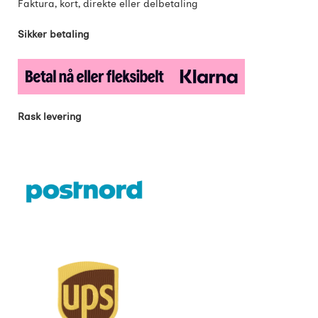
Faktura, kort, direkte eller delbetaling
Sikker betaling
Rask levering