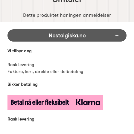
Dette produktet har ingen anmeldelser
Footer-innhold Blandet informasjon og 
Nostalgiska.no
Vi tilbyr deg
Rask levering
Faktura, kort, direkte eller delbetaling
Sikker betaling
Rask levering