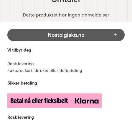
Dette produktet har ingen anmeldelser
Footer-innhold Blandet informasjon og 
Nostalgiska.no
Vi tilbyr deg
Rask levering
Faktura, kort, direkte eller delbetaling
Sikker betaling
Rask levering