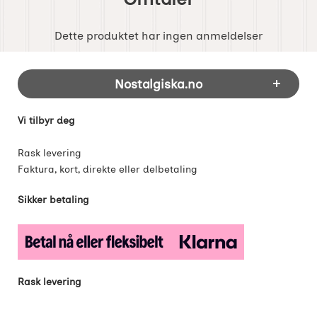
Dette produktet har ingen anmeldelser
Footer-innhold Blandet informasjon og 
Nostalgiska.no
Vi tilbyr deg
Rask levering
Faktura, kort, direkte eller delbetaling
Sikker betaling
Rask levering