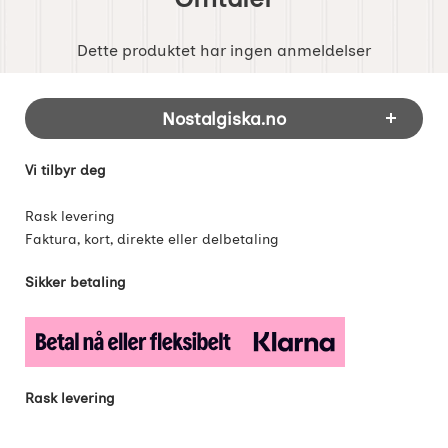
Dette produktet har ingen anmeldelser
Footer-innhold Blandet informasjon og 
Nostalgiska.no
Vi tilbyr deg
Rask levering
Faktura, kort, direkte eller delbetaling
Sikker betaling
Rask levering