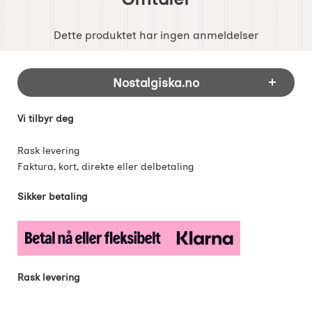
Dette produktet har ingen anmeldelser
Footer-innhold Blandet informasjon og 
Nostalgiska.no
Vi tilbyr deg
Rask levering
Faktura, kort, direkte eller delbetaling
Sikker betaling
Rask levering