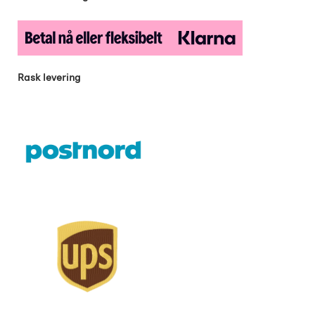
Rask levering