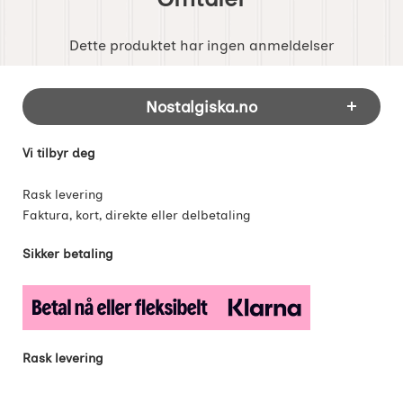
Dette produktet har ingen anmeldelser
Footer-innhold Blandet informasjon og 
Nostalgiska.no
Vi tilbyr deg
Rask levering
Faktura, kort, direkte eller delbetaling
Sikker betaling
Rask levering