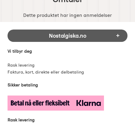
Dette produktet har ingen anmeldelser
Footer-innhold Blandet informasjon og 
Nostalgiska.no
Vi tilbyr deg
Rask levering
Faktura, kort, direkte eller delbetaling
Sikker betaling
Rask levering