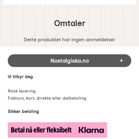
Omtaler
Dette produktet har ingen anmeldelser
Footer-innhold Blandet informasjon og 
Nostalgiska.no
Vi tilbyr deg
Rask levering
Faktura, kort, direkte eller delbetaling
Sikker betaling