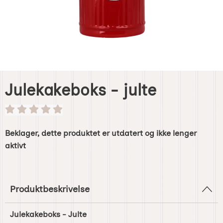
Julekakeboks - julte
Beklager, dette produktet er utdatert og ikke lenger
aktivt
Produktbeskrivelse
Julekakeboks - Julte