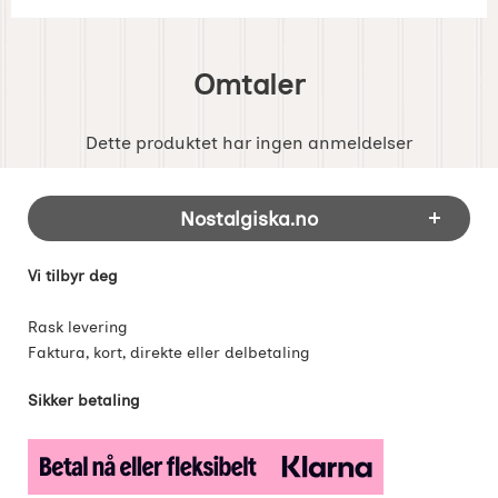
Omtaler
Dette produktet har ingen anmeldelser
Footer-innhold Blandet informasjon og 
Nostalgiska.no
Vi tilbyr deg
Rask levering
Faktura, kort, direkte eller delbetaling
Sikker betaling