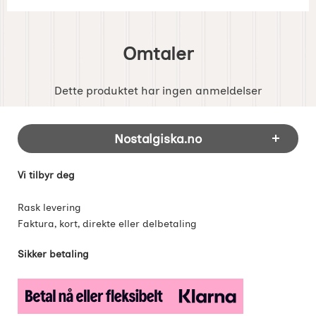
Omtaler
Dette produktet har ingen anmeldelser
Footer-innhold Blandet informasjon og 
Nostalgiska.no
Vi tilbyr deg
Rask levering
Faktura, kort, direkte eller delbetaling
Sikker betaling