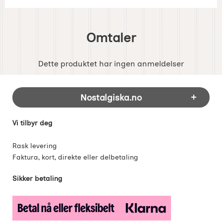
Omtaler
Dette produktet har ingen anmeldelser
Footer-innhold Blandet informasjon og 
Nostalgiska.no
Vi tilbyr deg
Rask levering
Faktura, kort, direkte eller delbetaling
Sikker betaling