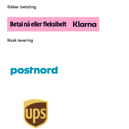
Sikker betaling
Rask levering