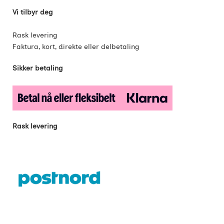
Vi tilbyr deg
Rask levering
Faktura, kort, direkte eller delbetaling
Sikker betaling
Rask levering