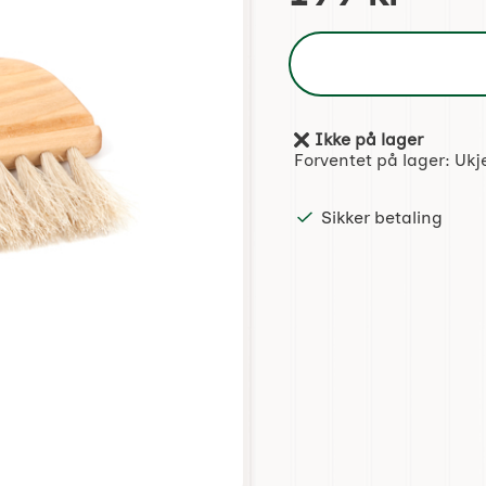
Ikke på lager
Produkttilgjengelighet:
Forventet på lager:
Ukj
Sikker betaling