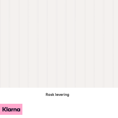
Rask levering