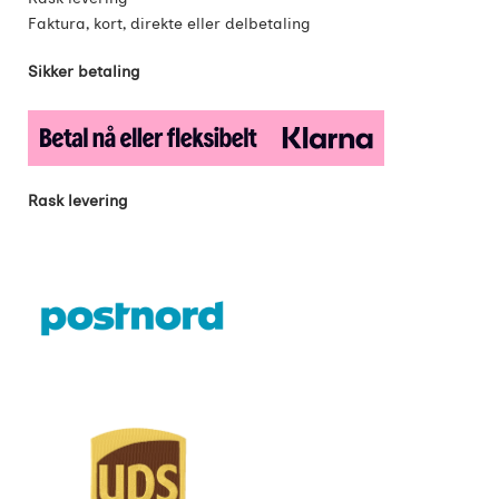
Faktura, kort, direkte eller delbetaling
Sikker betaling
Rask levering