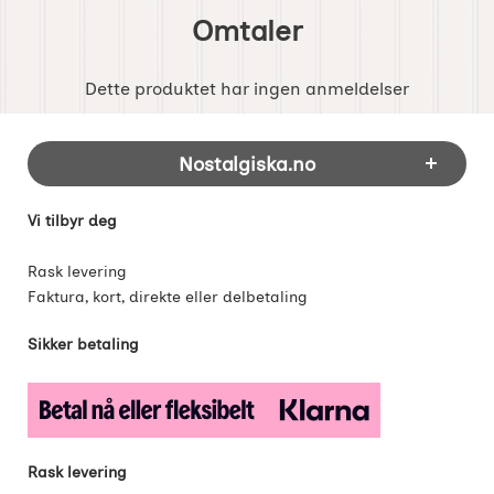
Omtaler
Dette produktet har ingen anmeldelser
Footer-innhold Blandet informasjon og 
Nostalgiska.no
Vi tilbyr deg
Rask levering
Faktura, kort, direkte eller delbetaling
Sikker betaling
Rask levering