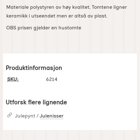
Materiale polystyren av høy kvalitet. Tomtene ligner
keramikk i utseendet men er altså av plast.
OBS prisen gjelder en hustomte
Produktinformasjon
SKU:
6214
Utforsk flere lignende
Julepynt /
Julenisser