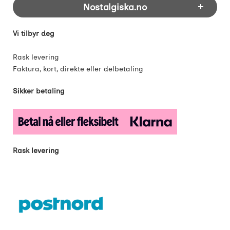
Nostalgiska.no
Vi tilbyr deg
Rask levering
Faktura, kort, direkte eller delbetaling
Sikker betaling
Rask levering