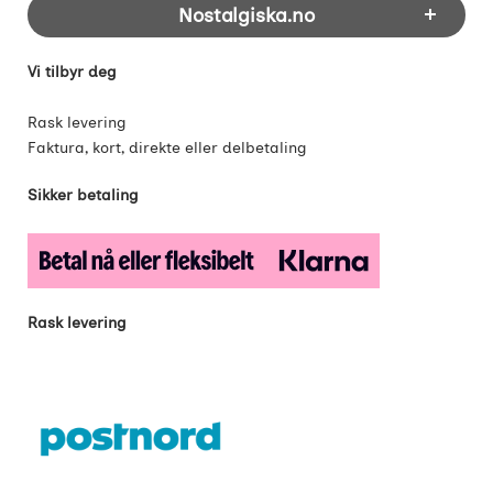
Nostalgiska.no
Vi tilbyr deg
Rask levering
Faktura, kort, direkte eller delbetaling
Sikker betaling
Rask levering