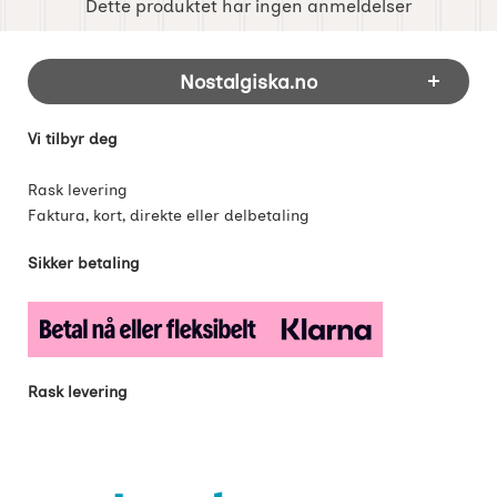
Dette produktet har ingen anmeldelser
Footer-innhold Blandet informasjon og 
Nostalgiska.no
Vi tilbyr deg
Rask levering
Faktura, kort, direkte eller delbetaling
Sikker betaling
Rask levering