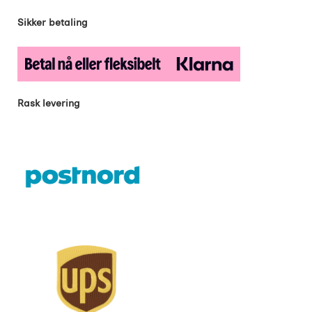
Sikker betaling
Rask levering