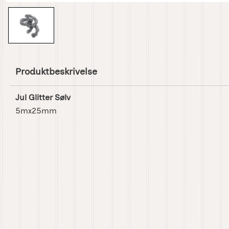
Produktbeskrivelse
Jul Glitter Sølv
5mx25mm