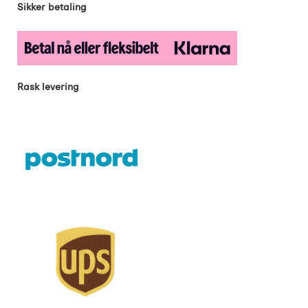
Sikker betaling
Rask levering