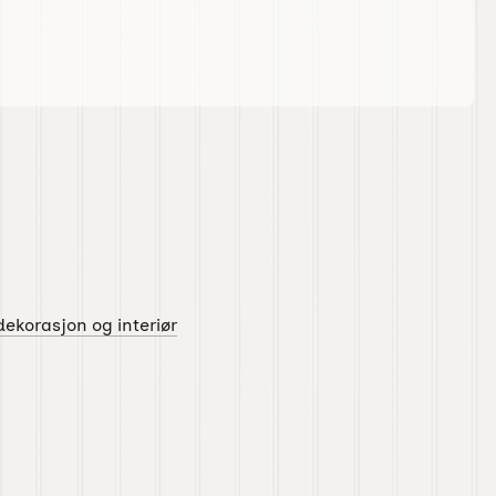
ekorasjon og interiør