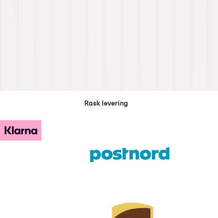
Rask levering