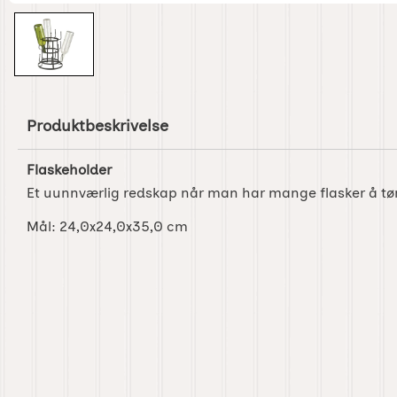
Produktbeskrivelse
Flaskeholder
Et uunnværlig redskap når man har mange flasker å tø
Mål: 24,0x24,0x35,0 cm