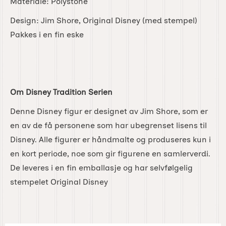
Materiale: Polystone
Design: Jim Shore, Original Disney (med stempel)
Pakkes i en fin eske
Om Disney Tradition Serien
Denne Disney figur er designet av Jim Shore, som er
en av de få personene som har ubegrenset lisens til
Disney. Alle figurer er håndmalte og produseres kun i
en kort periode, noe som gir figurene en samlerverdi.
De leveres i en fin emballasje og har selvfølgelig
stempelet Original Disney