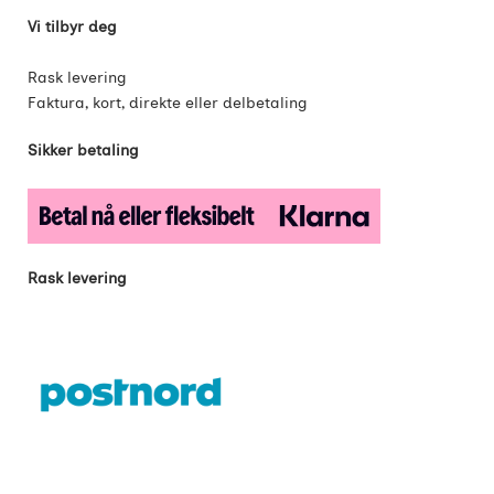
Vi tilbyr deg
Rask levering
Faktura, kort, direkte eller delbetaling
Sikker betaling
Rask levering