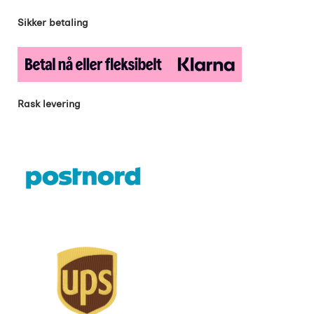
Sikker betaling
Rask levering