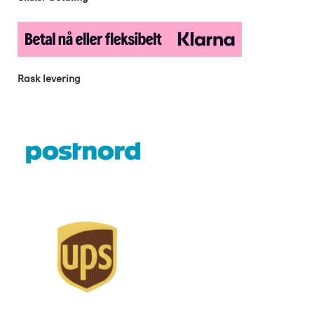
Rask levering