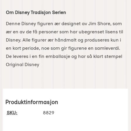
Om Disney Tradisjon Serien
Denne Disney figuren ær designet av Jim Shore, som
ær en av de få personer som har ubegrenset lisens til
Disney. Alle figurer ær håndmalt og produseres kun i
en kort periode, noe som gir figurene en samleverdi.
De leveres i en fin emballasje og har så klart stempel
Original Disney
Produktinformasjon
SKU:
8829