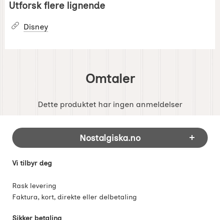
Utforsk flere lignende
Disney
Omtaler
Dette produktet har ingen anmeldelser
Footer-innhold Blandet informasjon og 
Nostalgiska.no
Vi tilbyr deg
Rask levering
Faktura, kort, direkte eller delbetaling
Sikker betaling