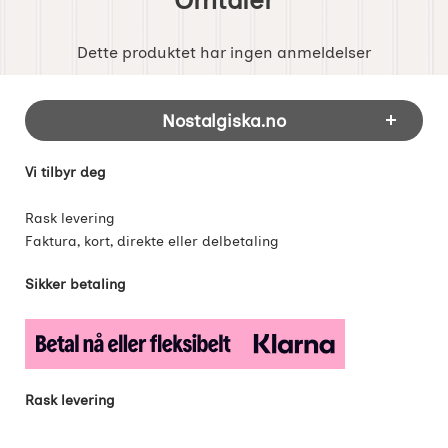
Dette produktet har ingen anmeldelser
Footer-innhold Blandet informasjon og 
Nostalgiska.no
Vi tilbyr deg
Rask levering
Faktura, kort, direkte eller delbetaling
Sikker betaling
Rask levering