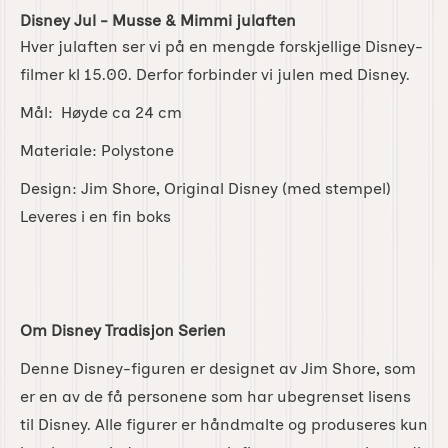
Disney Jul - Musse & Mimmi julaften
Hver julaften ser vi på en mengde forskjellige Disney-
filmer kl 15.00. Derfor forbinder vi julen med Disney.
Mål: Høyde ca 24 cm
Materiale: Polystone
Design: Jim Shore, Original Disney (med stempel)
Leveres i en fin boks
Om Disney Tradisjon Serien
Denne Disney-figuren er designet av Jim Shore, som
er en av de få personene som har ubegrenset lisens
til Disney. Alle figurer er håndmalte og produseres kun