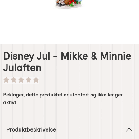
Disney Jul - Mikke & Minnie
Julaften
Beklager, dette produktet er utdatert og ikke lenger
aktivt
Produktbeskrivelse