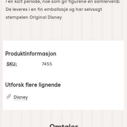
i en kort periode, noe som gir figurene en samlerverdi.
De leveres i en fin emballasje og har selvsagt
stempelen Original Disney
Produktinformasjon
SKU:
7455
Utforsk flere lignende
Disney
Omtaler