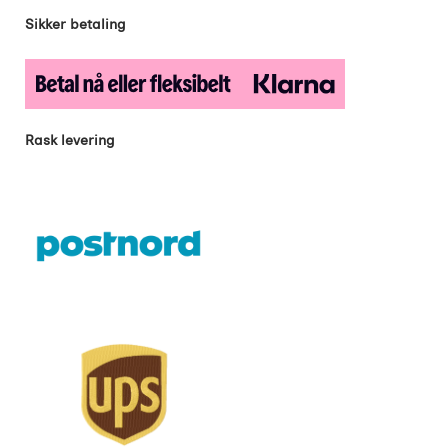
Sikker betaling
Rask levering