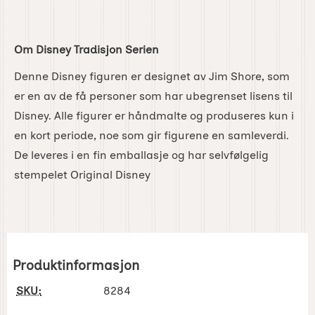
Om Disney Tradisjon Serien
Denne Disney figuren er designet av Jim Shore, som
er en av de få personer som har ubegrenset lisens til
Disney. Alle figurer er håndmalte og produseres kun i
en kort periode, noe som gir figurene en samleverdi.
De leveres i en fin emballasje og har selvfølgelig
stempelet Original Disney
Produktinformasjon
SKU:
8284