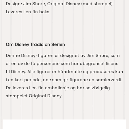
Design: Jim Shore, Original Disney (med stempel)
Leveres i en fin boks
Om Disney Tradisjon Serien
Denne Disney-figuren er designet av Jim Shore, som
er en av de få personene som har ubegrenset lisens
til Disney. Alle figurer er håndmalte og produseres kun
i en kort periode, noe som gir figurene en samlerverdi.
De leveres i en fin emballasje og har selvfølgelig
stempelet Original Disney