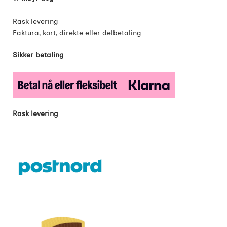
Rask levering
Faktura, kort, direkte eller delbetaling
Sikker betaling
Rask levering