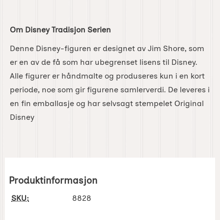
Om Disney Tradisjon Serien
Denne Disney-figuren er designet av Jim Shore, som
er en av de få som har ubegrenset lisens til Disney.
Alle figurer er håndmalte og produseres kun i en kort
periode, noe som gir figurene samlerverdi. De leveres i
en fin emballasje og har selvsagt stempelet Original
Disney
Produktinformasjon
SKU:
8828