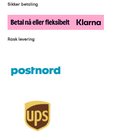
Sikker betaling
Rask levering