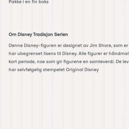
Pakke i en fin boks
Om Disney Tradisjon Serien
Denne Disney-figuren er designet av Jim Shore, som er
har ubegrenset lisens til Disney. Alle figurer er håndma
kort periode, noe som gir figurene en samleverdi. De lev
har selvfølgelig stempelet Original Disney