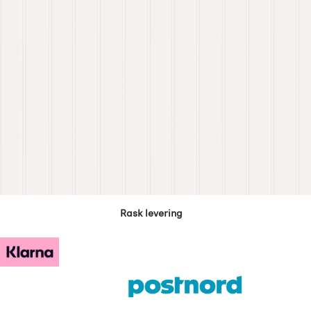
Rask levering