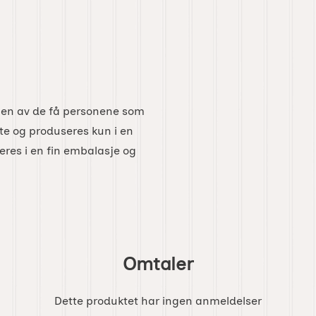
 en av de få personene som
lte og produseres kun i en
eres i en fin embalasje og
Omtaler
Dette produktet har ingen anmeldelser