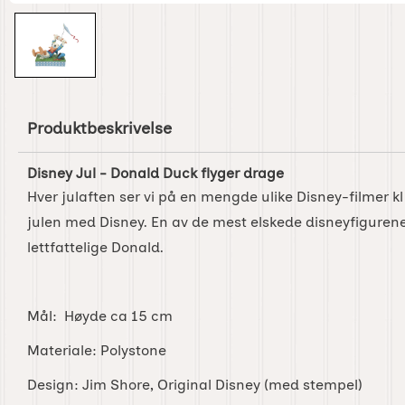
Produktbeskrivelse
Disney Jul - Donald Duck flyger drage
Hver julaften ser vi på en mengde ulike Disney-filmer kl
julen med Disney. En av de mest elskede disneyfigurene e
lettfattelige Donald.
Mål: Høyde ca 15 cm
Materiale: Polystone
Design: Jim Shore, Original Disney (med stempel)