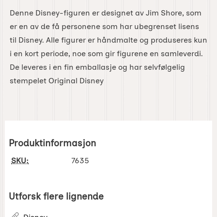
Denne Disney-figuren er designet av Jim Shore, som
er en av de få personene som har ubegrenset lisens
til Disney. Alle figurer er håndmalte og produseres kun
i en kort periode, noe som gir figurene en samleverdi.
De leveres i en fin emballasje og har selvfølgelig
stempelet Original Disney
Produktinformasjon
SKU:
7635
Utforsk flere lignende