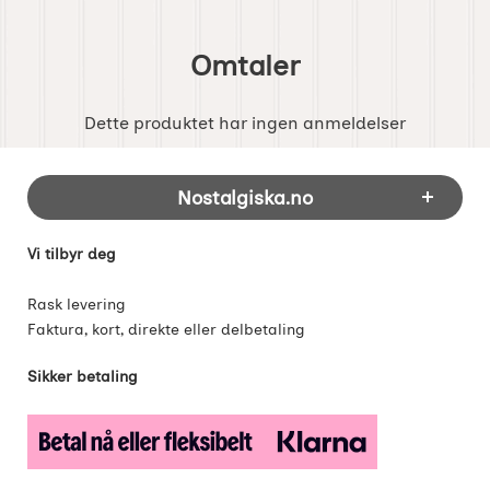
Omtaler
Dette produktet har ingen anmeldelser
Footer-innhold Blandet informasjon og 
Nostalgiska.no
Vi tilbyr deg
Rask levering
Faktura, kort, direkte eller delbetaling
Sikker betaling