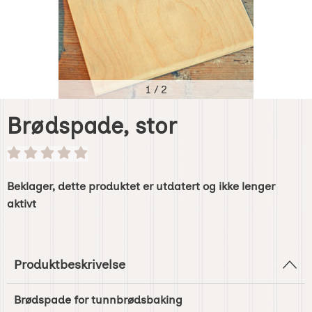
1
/
2
Brødspade, stor
Beklager, dette produktet er utdatert og ikke lenger
aktivt
Produktbeskrivelse
Brødspade for tunnbrødsbaking