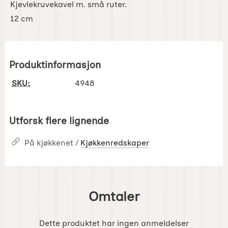
Kjevlekruvekavel m. små ruter.
12 cm
Produktinformasjon
SKU:
4948
Utforsk flere lignende
På kjøkkenet /
Kjøkkenredskaper
Omtaler
Dette produktet har ingen anmeldelser