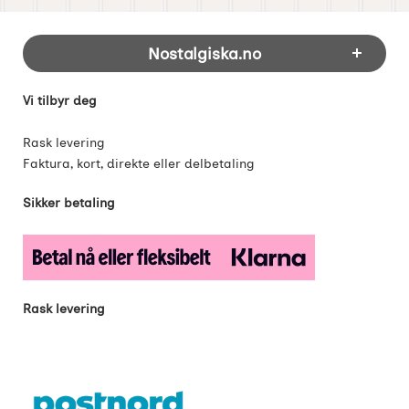
Footer-innhold Blandet informasjon og 
Nostalgiska.no
Vi tilbyr deg
Rask levering
Faktura, kort, direkte eller delbetaling
Sikker betaling
Rask levering