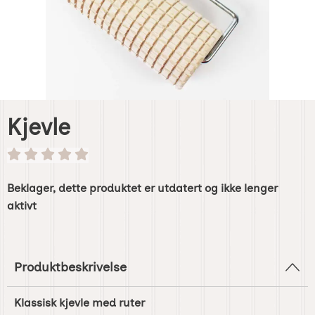
Kjevle
Beklager, dette produktet er utdatert og ikke lenger
aktivt
Produktbeskrivelse
Klassisk kjevle med ruter