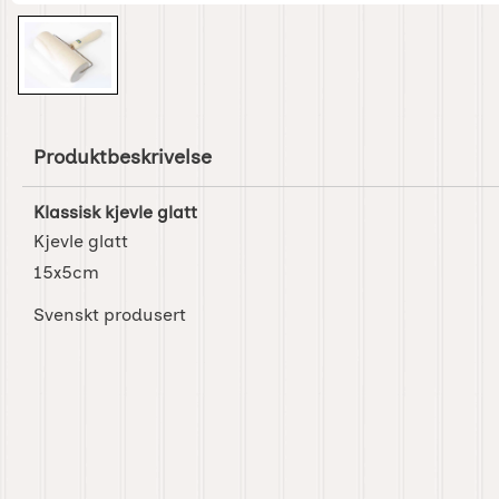
Produktbeskrivelse
Klassisk kjevle glatt
Kjevle glatt
15x5cm
Svenskt produsert