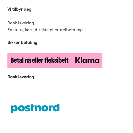
Vi tilbyr deg
Rask levering
Faktura, kort, direkte eller delbetaling
Sikker betaling
Rask levering