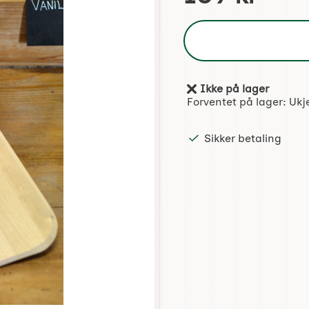
Ikke på lager
Produkttilgjengelighet:
Forventet på lager:
Ukj
Sikker betaling