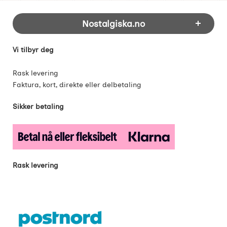
Footer-innhold Blandet informasjon og 
Nostalgiska.no
Vi tilbyr deg
Rask levering
Faktura, kort, direkte eller delbetaling
Sikker betaling
Rask levering