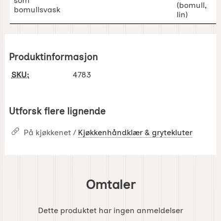
Produktinformasjon
SKU:
4783
Utforsk flere lignende
På kjøkkenet /
Kjøkkenhåndklær & grytekluter
Omtaler
Dette produktet har ingen anmeldelser